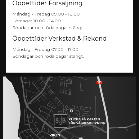
Öppettider Försäljning
Måndag - Fredag 09.00 - 18.00
Lördagar 10.00 - 14.00
Söndagar och röda dagar stängt.
Öppettider Verkstad & Rekond
Måndag - Fredag 07.00 - 17.00
Söndagar och röda dagar stängt.