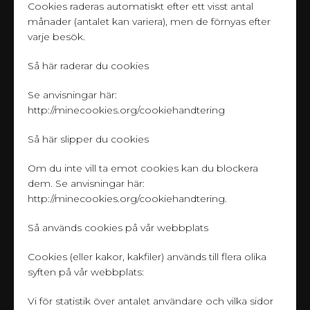
Cookies raderas automatiskt efter ett visst antal
månader (antalet kan variera), men de förnyas efter
varje besök.
Så här raderar du cookies
Se anvisningar här:
http://minecookies.org/cookiehandtering
Så här slipper du cookies
Om du inte vill ta emot cookies kan du blockera
dem. Se anvisningar här:
http://minecookies.org/cookiehandtering
.
Så används cookies på vår webbplats
Cookies (eller kakor, kakfiler) används till flera olika
syften på vår webbplats:
Vi för statistik över antalet användare och vilka sidor