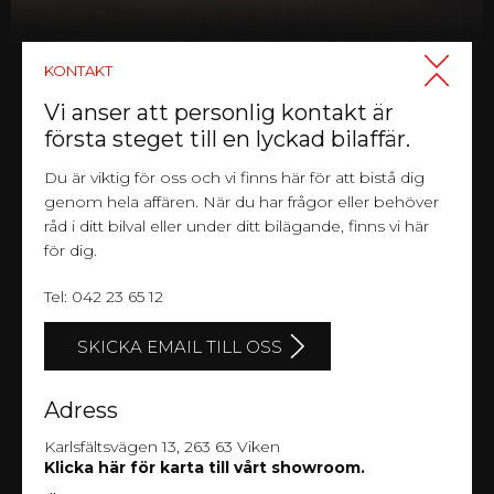
KONTAKT
Vi anser att personlig kontakt är
första steget till en lyckad bilaffär.
Du är viktig för oss och vi finns här för att bistå dig
genom hela affären. När du har frågor eller behöver
råd i ditt bilval eller under ditt bilägande, finns vi här
för dig.
Tel: 042 23 65 12
SKICKA EMAIL TILL OSS
Adress
Karlsfältsvägen 13, 263 63 Viken
Klicka här för karta till vårt showroom.